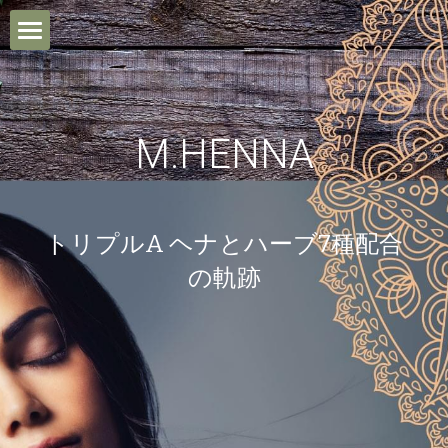
HOME
M.HENNA
M.HENNA
contact
エム・ミューズ
トリプルA ヘナとハーブ7種配合
の軌跡