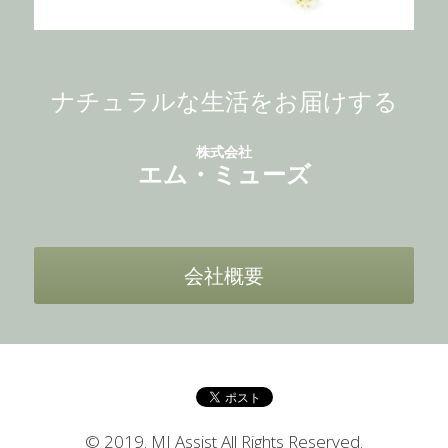
ナチュラルな生活をお届けする
株式会社
エム・ミューズ
会社概要
© 2019. MJ Assist All Rights Reserved.