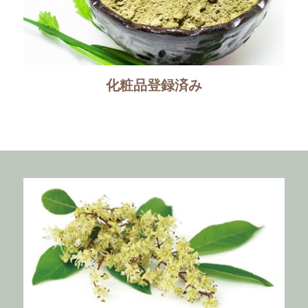
化粧品登録済み