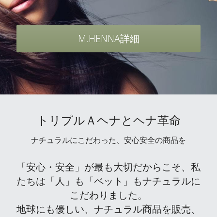
M.HENNA詳細
トリプルＡヘナとヘナ革命
ナチュラルにこだわった、安心安全の商品を
「安心・安全」が最も大切だからこそ、私
たちは「人」も「ペット」もナチュラルに
こだわりました。
地球にも優しい、ナチュラル商品を販売、